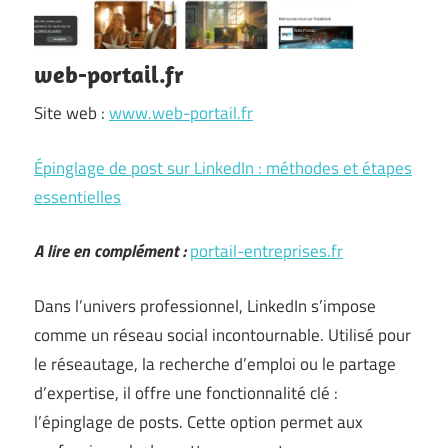
web-portail.fr
Site web :
www.web-portail.fr
Épinglage de post sur LinkedIn : méthodes et étapes
essentielles
A lire en complément :
portail-entreprises.fr
Dans l’univers professionnel, LinkedIn s’impose
comme un réseau social incontournable. Utilisé pour
le réseautage, la recherche d’emploi ou le partage
d’expertise, il offre une fonctionnalité clé :
l’épinglage de posts. Cette option permet aux