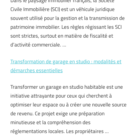
Dans le paysage immobilier français, la Société
Civile Immobilière (SCI) est un véhicule juridique
souvent utilisé pour la gestion et la transmission de
patrimoine immobilier. Les règles régissant les SCI
sont strictes, surtout en matière de fiscalité et
d’activité commerciale. …
Transformation de garage en studio : modalités et
démarches essentielles
Transformer un garage en studio habitable est une
initiative attrayante pour ceux qui cherchent à
optimiser leur espace ou à créer une nouvelle source
de revenu. Ce projet exige une préparation
minutieuse et la compréhension des
réglementations locales. Les propriétaires …