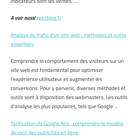
indicateurs sont les ventes, …
A voir aussi :
ptitblog.fr
Analyse du trafic d’un site web : méthodes et outils
essentiels
Comprendre le comportement des visiteurs sur un
site web est fondamental pour optimiser
l’expérience utilisateur et augmenter les
conversions. Pour y parvenir, diverses méthodes et
outils sont à disposition des webmasters. Les outils
d’analyse les plus populaires, tels que Google …
Tarification de Google Ads : comprendre le modèle
de coût des publicités en ligne