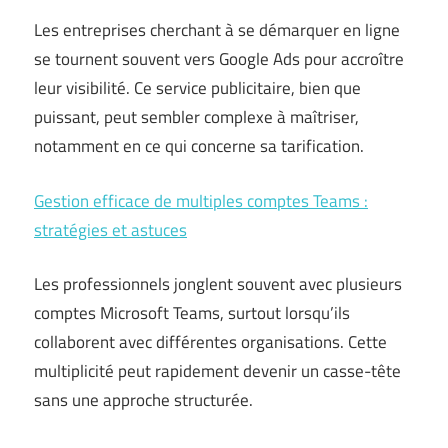
Les entreprises cherchant à se démarquer en ligne
se tournent souvent vers Google Ads pour accroître
leur visibilité. Ce service publicitaire, bien que
puissant, peut sembler complexe à maîtriser,
notamment en ce qui concerne sa tarification.
Gestion efficace de multiples comptes Teams :
stratégies et astuces
Les professionnels jonglent souvent avec plusieurs
comptes Microsoft Teams, surtout lorsqu’ils
collaborent avec différentes organisations. Cette
multiplicité peut rapidement devenir un casse-tête
sans une approche structurée.