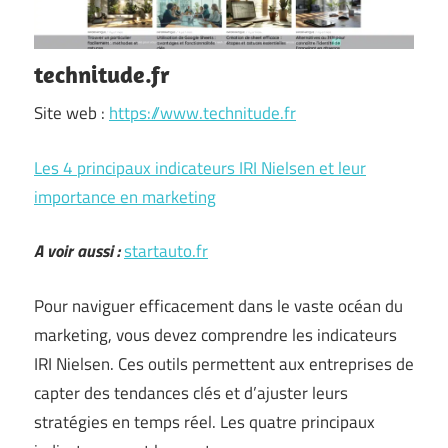
technitude.fr
Site web :
https://www.technitude.fr
Les 4 principaux indicateurs IRI Nielsen et leur
importance en marketing
A voir aussi :
startauto.fr
Pour naviguer efficacement dans le vaste océan du
marketing, vous devez comprendre les indicateurs
IRI Nielsen. Ces outils permettent aux entreprises de
capter des tendances clés et d’ajuster leurs
stratégies en temps réel. Les quatre principaux