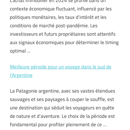
L’achat immobilier en 2024 se profile dans un
contexte économique fluctuant, influencé par les
politiques monétaires, les taux d’intérêt et les
conditions de marché post-pandémie. Les
investisseurs et futurs propriétaires sont attentifs
aux signaux économiques pour déterminer le timing
optimal …
Meilleure période pour un voyage dans le sud de
l’Argentine
La Patagonie argentine, avec ses vastes étendues
sauvages et ses paysages à couper le souffle, est
une destination qui séduit les voyageurs en quête
de nature et d’aventure. Le choix de la période est
fondamental pour profiter pleinement de ce …