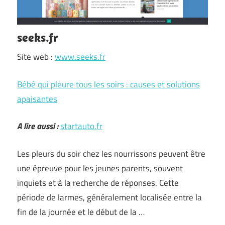
seeks.fr
Site web :
www.seeks.fr
Bébé qui pleure tous les soirs : causes et solutions
apaisantes
A lire aussi :
startauto.fr
Les pleurs du soir chez les nourrissons peuvent être
une épreuve pour les jeunes parents, souvent
inquiets et à la recherche de réponses. Cette
période de larmes, généralement localisée entre la
fin de la journée et le début de la …