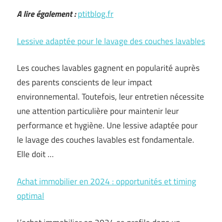
A lire également :
ptitblog.fr
Lessive adaptée pour le lavage des couches lavables
Les couches lavables gagnent en popularité auprès
des parents conscients de leur impact
environnemental. Toutefois, leur entretien nécessite
une attention particulière pour maintenir leur
performance et hygiène. Une lessive adaptée pour
le lavage des couches lavables est fondamentale.
Elle doit …
Achat immobilier en 2024 : opportunités et timing
optimal