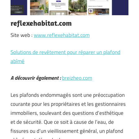
reflexehabitat.com
Site web :
www.reflexehabitat.com
Solutions de revêtement pour réparer un plafond
abîmé
A découvrir également :
breizheo.com
Les plafonds endommagés sont une préoccupation
courante pour les propriétaires et les gestionnaires
immobiliers, soulevant des questions d’esthétique
et de sécurité. Que ce soit à cause de l’eau, de
fissures ou d’un vieillissement général, un plafond