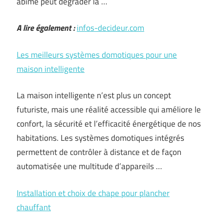
abîmé peut dégrader la …
A lire également :
infos-decideur.com
Les meilleurs systèmes domotiques pour une
maison intelligente
La maison intelligente n’est plus un concept
futuriste, mais une réalité accessible qui améliore le
confort, la sécurité et l’efficacité énergétique de nos
habitations. Les systèmes domotiques intégrés
permettent de contrôler à distance et de façon
automatisée une multitude d’appareils …
Installation et choix de chape pour plancher
chauffant