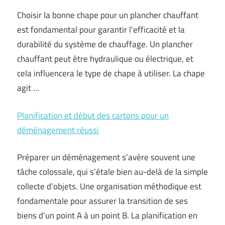
Choisir la bonne chape pour un plancher chauffant
est fondamental pour garantir l’efficacité et la
durabilité du système de chauffage. Un plancher
chauffant peut être hydraulique ou électrique, et
cela influencera le type de chape à utiliser. La chape
agit …
Planification et début des cartons pour un
déménagement réussi
Préparer un déménagement s’avère souvent une
tâche colossale, qui s’étale bien au-delà de la simple
collecte d’objets. Une organisation méthodique est
fondamentale pour assurer la transition de ses
biens d’un point A à un point B. La planification en