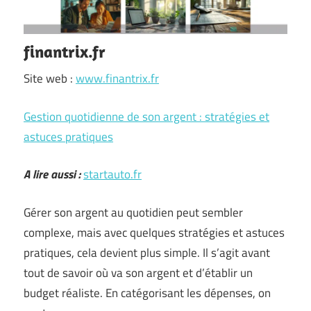
finantrix.fr
Site web :
www.finantrix.fr
Gestion quotidienne de son argent : stratégies et
astuces pratiques
A lire aussi :
startauto.fr
Gérer son argent au quotidien peut sembler
complexe, mais avec quelques stratégies et astuces
pratiques, cela devient plus simple. Il s’agit avant
tout de savoir où va son argent et d’établir un
budget réaliste. En catégorisant les dépenses, on