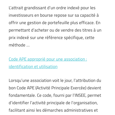
L’attrait grandissant d’un ordre indexé pour les
investisseurs en bourse repose sur sa capacité à
offrir une gestion de portefeuille plus efficace. En
permettant d’acheter ou de vendre des titres à un
prix indexé sur une référence spécifique, cette
méthode …
Code APE approprié pour une association :
identification et utilisation
Lorsqu’une association voit le jour, l’attribution du
bon Code APE (Activité Principale Exercée) devient
fondamentale. Ce code, fourni par l’INSEE, permet
d’identifier l’activité principale de l’organisation,
facilitant ainsi les démarches administratives et