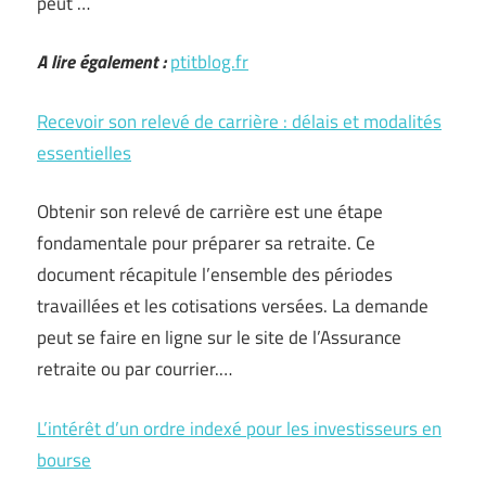
peut …
A lire également :
ptitblog.fr
Recevoir son relevé de carrière : délais et modalités
essentielles
Obtenir son relevé de carrière est une étape
fondamentale pour préparer sa retraite. Ce
document récapitule l’ensemble des périodes
travaillées et les cotisations versées. La demande
peut se faire en ligne sur le site de l’Assurance
retraite ou par courrier.…
L’intérêt d’un ordre indexé pour les investisseurs en
bourse