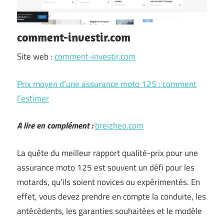
comment-investir.com
Site web :
comment-investir.com
Prix moyen d’une assurance moto 125 : comment
l’estimer
A lire en complément :
breizheo.com
La quête du meilleur rapport qualité-prix pour une
assurance moto 125 est souvent un défi pour les
motards, qu’ils soient novices ou expérimentés. En
effet, vous devez prendre en compte la conduite, les
antécédents, les garanties souhaitées et le modèle