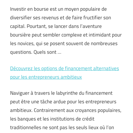
Investir en bourse est un moyen populaire de
diversifier ses revenus et de faire fructifier son
capital. Pourtant, se lancer dans l’aventure
boursière peut sembler complexe et intimidant pour
les novices, qui se posent souvent de nombreuses
questions. Quels sont …
Découvrez les options de financement alternatives
pour les entrepreneurs ambitieux
Naviguer à travers le labyrinthe du financement
peut être une tâche ardue pour les entrepreneurs
ambitieux. Contrairement aux croyances populaires,
les banques et les institutions de crédit
traditionnelles ne sont pas les seuls lieux où l’on