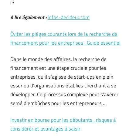
…
A lire également :
infos-decideur.com
Éviter les pièges courants lors de la recherche de
financement pour les entreprises : Guide essentiel
Dans le monde des affaires, la recherche de
financement est une étape cruciale pour les
entreprises, qu’il s’agisse de start-ups en plein
essor ou d’organisations établies cherchant à se
développer. Ce processus complexe peut s’avérer
semé d’embûches pour les entrepreneurs …
Investir en bourse pour les débutants : risques à
considérer et avantages à saisir