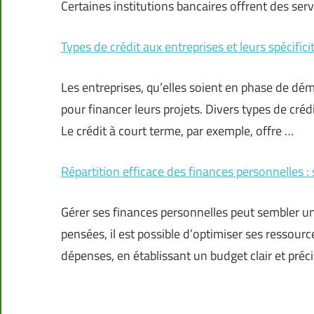
Certaines institutions bancaires offrent des serv
Types de crédit aux entreprises et leurs spécifici
Les entreprises, qu’elles soient en phase de dé
pour financer leurs projets. Divers types de cré
Le crédit à court terme, par exemple, offre …
Répartition efficace des finances personnelles : 
Gérer ses finances personnelles peut sembler u
pensées, il est possible d’optimiser ses ressou
dépenses, en établissant un budget clair et préci