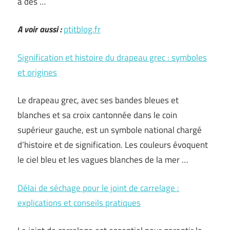
a des …
A voir aussi :
ptitblog.fr
Signification et histoire du drapeau grec : symboles
et origines
Le drapeau grec, avec ses bandes bleues et
blanches et sa croix cantonnée dans le coin
supérieur gauche, est un symbole national chargé
d’histoire et de signification. Les couleurs évoquent
le ciel bleu et les vagues blanches de la mer …
Délai de séchage pour le joint de carrelage :
explications et conseils pratiques