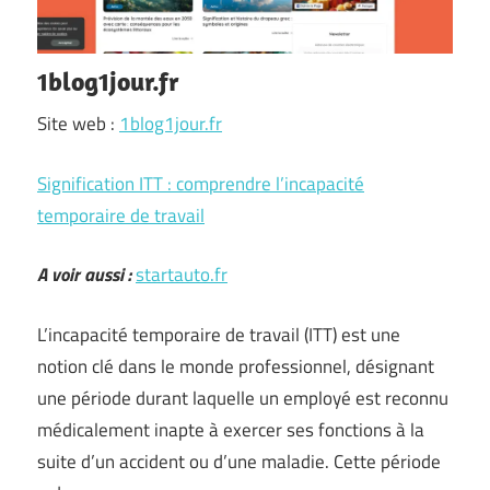
1blog1jour.fr
Site web :
1blog1jour.fr
Signification ITT : comprendre l’incapacité
temporaire de travail
A voir aussi :
startauto.fr
L’incapacité temporaire de travail (ITT) est une
notion clé dans le monde professionnel, désignant
une période durant laquelle un employé est reconnu
médicalement inapte à exercer ses fonctions à la
suite d’un accident ou d’une maladie. Cette période