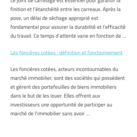
Le joint de carrelage est essentiel pour garantir la
finition et l’étanchéité entre les carreaux. Après la
pose, un délai de séchage approprié est
fondamental pour assurer la durabilité et l’efficacité
du travail. Ce temps d’attente varie en fonction de …
Les foncières cotées : définition et fonctionnement
Les foncières cotées, acteurs incontournables du
marché immobilier, sont des sociétés qui possèdent
et gèrent des portefeuilles de biens immobiliers
dans le but de les louer. Elles offrent aux
investisseurs une opportunité de participer au
marché de l’immobilier sans avoir …